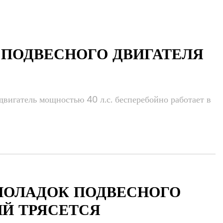
 ПОДВЕСНОГО ДВИГАТЕЛЯ
вигатель мощностью 40 л.с. бесперебойно работает в
ПОЛАДОК ПОДВЕСНОГО
ЫЙ ТРЯСЕТСЯ