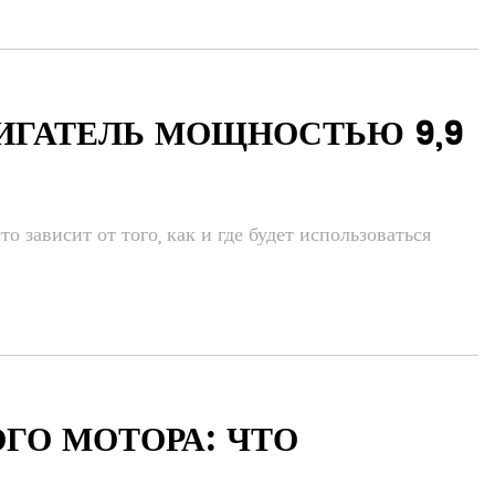
ИГАТЕЛЬ МОЩНОСТЬЮ 9,9
 зависит от того, как и где будет использоваться
ГО МОТОРА: ЧТО