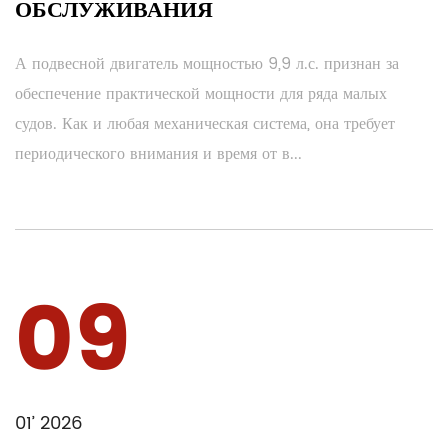
ОБСЛУЖИВАНИЯ
А подвесной двигатель мощностью 9,9 л.с. признан за
обеспечение практической мощности для ряда малых
судов. Как и любая механическая система, она требует
периодического внимания и время от в...
09
01’ 2026