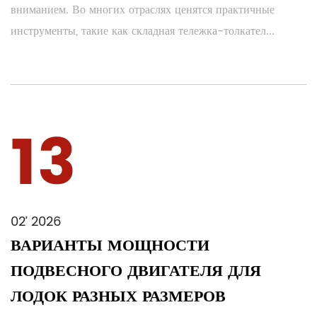
вниманием. Во многих отраслях ценятся практичные
инструменты, такие как складная тележка-толкател...
13
02’ 2026
ВАРИАНТЫ МОЩНОСТИ
ПОДВЕСНОГО ДВИГАТЕЛЯ ДЛЯ
ЛОДОК РАЗНЫХ РАЗМЕРОВ