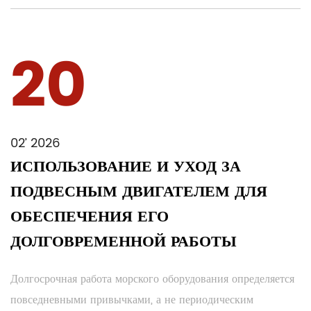
20
02’ 2026
ИСПОЛЬЗОВАНИЕ И УХОД ЗА
ПОДВЕСНЫМ ДВИГАТЕЛЕМ ДЛЯ
ОБЕСПЕЧЕНИЯ ЕГО
ДОЛГОВРЕМЕННОЙ РАБОТЫ
Долгосрочная работа морского оборудования определяется
повседневными привычками, а не периодическим