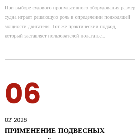
При выборе судового пропульсивного оборудования размер
судна играет решающую роль в определении подходящей
мощности двигателя. Тот же практический подход,
который заставляет пользователей полагатьс...
06
02’ 2026
ПРИМЕНЕНИЕ ПОДВЕСНЫХ