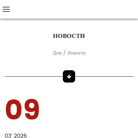
НОВОСТИ
Дом
/
Новости
09
03’ 2026