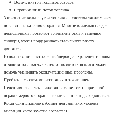
Воздух внутри топливопроводов
Ограниченный поток топлива
Загрязнение воды внутри топливной системы также может
повлиять на качество сгорания. Многие владельцы лодок
периодически проверяют топливные баки и заменяют
фильтры, чтобы поддерживать стабильную работу
двигателя.
Использование чистых контейнеров для хранения топлива
и защита топливных систем от воздействия влаги может
помочь уменьшить эксплуатационные проблемы.
Проблемы со свечами зажигания и зажиганием
Неисправная система зажигания может стать причиной
неравномерного сгорания топлива в цилиндрах двигателя.
Когда один цилиндр работает неправильно, уровень
вибрации часто заметно возрастает.