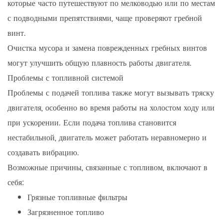
которые часто путешествуют по мелководью или по местам
с подводными препятствиями, чаще проверяют гребной
винт.
Очистка мусора и замена поврежденных гребных винтов
могут улучшить общую плавность работы двигателя.
Проблемы с топливной системой
Проблемы с подачей топлива также могут вызывать тряску
двигателя, особенно во время работы на холостом ходу или
при ускорении. Если подача топлива становится
нестабильной, двигатель может работать неравномерно и
создавать вибрацию.
Возможные причины, связанные с топливом, включают в
себя:
Грязные топливные фильтры
Загрязненное топливо