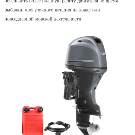
обеспечить более плавную работу двигателя во время
рыбалки, прогулочного катания на лодке или
повседневной морской деятельности.