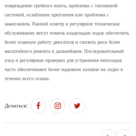
повреждение гребного винта, проблемы с топливной
системой, ослабление крепления или проблемы с
зажиганием. Ранний осмотр и регулярное техническое
обслуживание могут помочь владельцам лодок обеспечить
более плавную работу двигателя и снизить риск более
масштабного ремонта в дальнейшем. Последовательный
уход и регулярные проверки для устранения неполадок
часто обеспечивают более надежное катание на лодке в
течение всего сезона.
Делиться: