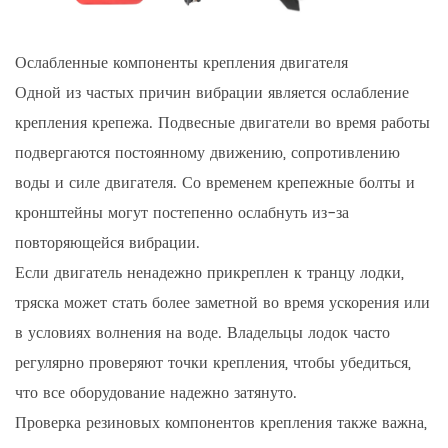
Ослабленные компоненты крепления двигателя
Одной из частых причин вибрации является ослабление
крепления крепежа. Подвесные двигатели во время работы
подвергаются постоянному движению, сопротивлению
воды и силе двигателя. Со временем крепежные болты и
кронштейны могут постепенно ослабнуть из-за
повторяющейся вибрации.
Если двигатель ненадежно прикреплен к транцу лодки,
тряска может стать более заметной во время ускорения или
в условиях волнения на воде. Владельцы лодок часто
регулярно проверяют точки крепления, чтобы убедиться,
что все оборудование надежно затянуто.
Проверка резиновых компонентов крепления также важна,