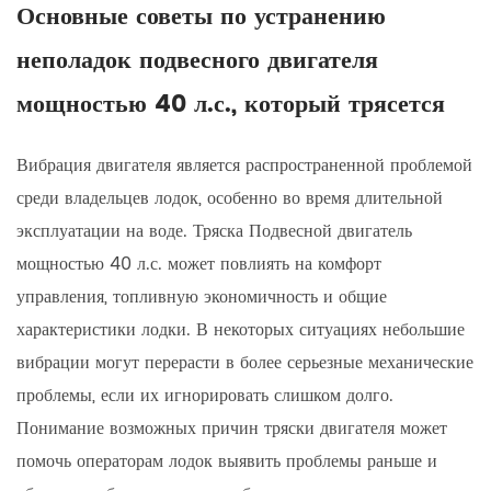
Основные советы по устранению
неполадок подвесного двигателя
мощностью 40 л.с., который трясется
Вибрация двигателя является распространенной проблемой
среди владельцев лодок, особенно во время длительной
эксплуатации на воде. Тряска
Подвесной двигатель
мощностью 40 л.с.
может повлиять на комфорт
управления, топливную экономичность и общие
характеристики лодки. В некоторых ситуациях небольшие
вибрации могут перерасти в более серьезные механические
проблемы, если их игнорировать слишком долго.
Понимание возможных причин тряски двигателя может
помочь операторам лодок выявить проблемы раньше и