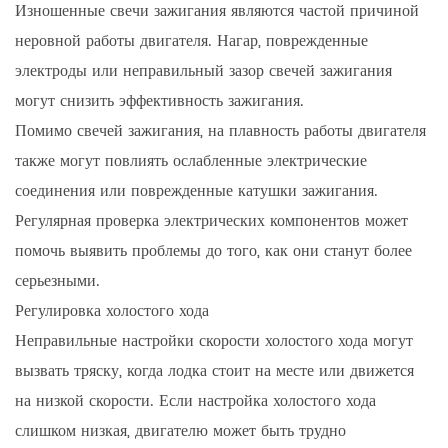
Изношенные свечи зажигания являются частой причиной
неровной работы двигателя. Нагар, поврежденные
электроды или неправильный зазор свечей зажигания
могут снизить эффективность зажигания.
Помимо свечей зажигания, на плавность работы двигателя
также могут повлиять ослабленные электрические
соединения или поврежденные катушки зажигания.
Регулярная проверка электрических компонентов может
помочь выявить проблемы до того, как они станут более
серьезными.
Регулировка холостого хода
Неправильные настройки скорости холостого хода могут
вызвать тряску, когда лодка стоит на месте или движется
на низкой скорости. Если настройка холостого хода
слишком низкая, двигателю может быть трудно