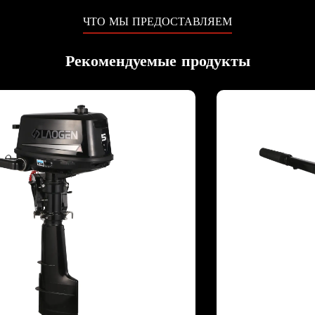
ЧТО МЫ ПРЕДОСТАВЛЯЕМ
Рекомендуемые продукты