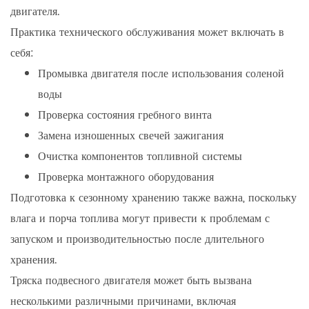
двигателя.
Практика технического обслуживания может включать в
себя:
Промывка двигателя после использования соленой
воды
Проверка состояния гребного винта
Замена изношенных свечей зажигания
Очистка компонентов топливной системы
Проверка монтажного оборудования
Подготовка к сезонному хранению также важна, поскольку
влага и порча топлива могут привести к проблемам с
запуском и производительностью после длительного
хранения.
Тряска подвесного двигателя может быть вызвана
несколькими различными причинами, включая