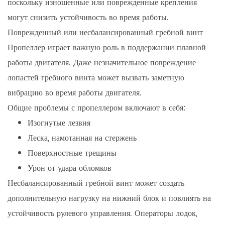
поскольку изношенные или поврежденные крепления
могут снизить устойчивость во время работы.
Поврежденный или несбалансированный гребной винт
Пропеллер играет важную роль в поддержании плавной
работы двигателя. Даже незначительное повреждение
лопастей гребного винта может вызвать заметную
вибрацию во время работы двигателя.
Общие проблемы с пропеллером включают в себя:
Изогнутые лезвия
Леска, намотанная на стержень
Поверхностные трещины
Урон от удара обломков
Несбалансированный гребной винт может создать
дополнительную нагрузку на нижний блок и повлиять на
устойчивость рулевого управления. Операторы лодок,