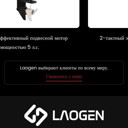
р
2-тактный эффективный подвесной мото
мощностью 6 л.с.
Laogen выбирают клиенты по всему миру.
Свяжитесь с нами