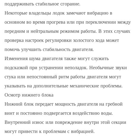
поддерживать стабильное сгорание.
Некоторые владельцы лодок замечают вибрацию в
основном во время прогрева или при переключении между
передним и нейтральным режимом работы. В этих случаях
проверка настроек регулировки холостого хода может
помочь улучшить стабильность двигателя.
Изменения шума двигателя также могут служить
подсказкой при устранении неполадок. Необычные звуки
стука или непостоянный ритм работы двигателя могут
указывать на дополнительные механические проблемы.
Осмотр нижнего блока
Нижний блок передает мощность двигателя на гребной
винт и постоянно подвергается воздействию воды.
Внутренний износ или повреждение внутри этой секции
могут привести к проблемам с вибрацией.