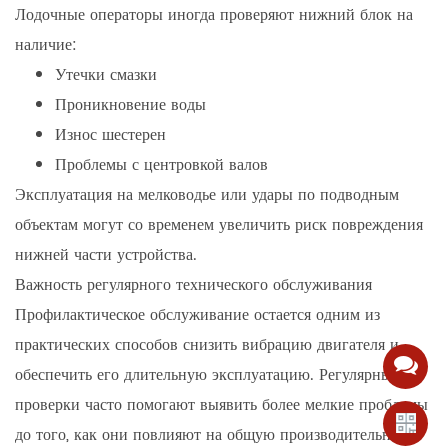
Лодочные операторы иногда проверяют нижний блок на
наличие:
Утечки смазки
Проникновение воды
Износ шестерен
Проблемы с центровкой валов
Эксплуатация на мелководье или удары по подводным
объектам могут со временем увеличить риск повреждения
нижней части устройства.
Важность регулярного технического обслуживания
Профилактическое обслуживание остается одним из
практических способов снизить вибрацию двигателя и
обеспечить его длительную эксплуатацию. Регулярные
проверки часто помогают выявить более мелкие проблемы
до того, как они повлияют на общую производительность