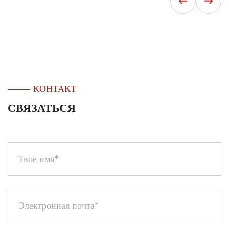
КОНТАКТ
СВЯЗАТЬСЯ