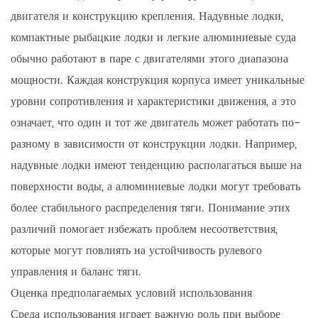
двигателя и конструкцию крепления. Надувные лодки,
компактные рыбацкие лодки и легкие алюминиевые суда
обычно работают в паре с двигателями этого диапазона
мощности. Каждая конструкция корпуса имеет уникальные
уровни сопротивления и характеристики движения, а это
означает, что один и тот же двигатель может работать по-
разному в зависимости от конструкции лодки. Например,
надувные лодки имеют тенденцию располагаться выше на
поверхности воды, а алюминиевые лодки могут требовать
более стабильного распределения тяги. Понимание этих
различий помогает избежать проблем несоответствия,
которые могут повлиять на устойчивость рулевого
управления и баланс тяги.
Оценка предполагаемых условий использования
Среда использования играет важную роль при выборе