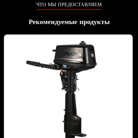
ЧТО МЫ ПРЕДОСТАВЛЯЕМ
Рекомендуемые продукты