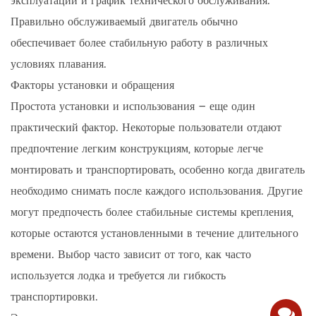
эксплуатации и график технического обслуживания.
Правильно обслуживаемый двигатель обычно
обеспечивает более стабильную работу в различных
условиях плавания.
Факторы установки и обращения
Простота установки и использования – еще один
практический фактор. Некоторые пользователи отдают
предпочтение легким конструкциям, которые легче
монтировать и транспортировать, особенно когда двигатель
необходимо снимать после каждого использования. Другие
могут предпочесть более стабильные системы крепления,
которые остаются установленными в течение длительного
времени. Выбор часто зависит от того, как часто
используется лодка и требуется ли гибкость
транспортировки.