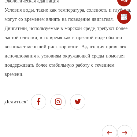
Экологическая адаптация
Условия воды, такие как температура, соленость и глубина,
могут со временем влиять на поведение двигателя.
Двигатели, используемые в морской среде, требуют более
частой очистки, в то время как в пресной воде обычно
возникает меньший риск коррозии. Адаптация привычек
использования к условиям окружающей среды помогает
поддерживать более стабильную работу с течением
времени.
Делиться: