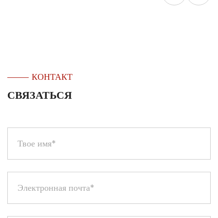
КОНТАКТ
СВЯЗАТЬСЯ