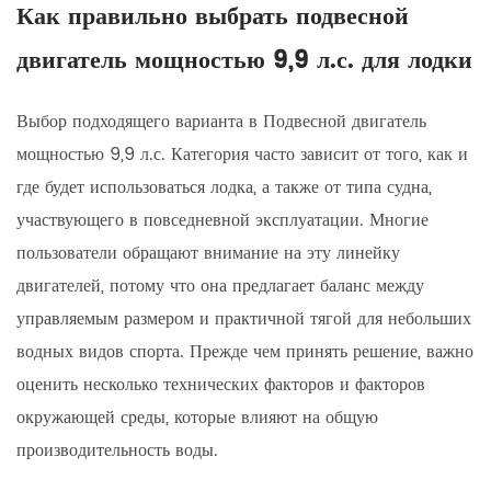
Как правильно выбрать подвесной
двигатель мощностью 9,9 л.с. для лодки
Выбор подходящего варианта в
Подвесной двигатель
мощностью 9,9 л.с.
Категория часто зависит от того, как и
где будет использоваться лодка, а также от типа судна,
участвующего в повседневной эксплуатации. Многие
пользователи обращают внимание на эту линейку
двигателей, потому что она предлагает баланс между
управляемым размером и практичной тягой для небольших
водных видов спорта. Прежде чем принять решение, важно
оценить несколько технических факторов и факторов
окружающей среды, которые влияют на общую
производительность воды.