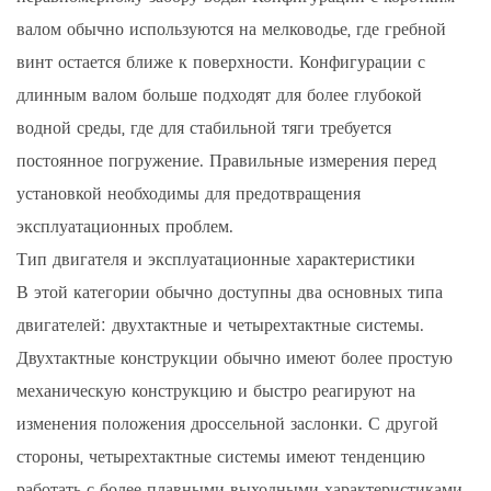
валом обычно используются на мелководье, где гребной
винт остается ближе к поверхности. Конфигурации с
длинным валом больше подходят для более глубокой
водной среды, где для стабильной тяги требуется
постоянное погружение. Правильные измерения перед
установкой необходимы для предотвращения
эксплуатационных проблем.
Тип двигателя и эксплуатационные характеристики
В этой категории обычно доступны два основных типа
двигателей: двухтактные и четырехтактные системы.
Двухтактные конструкции обычно имеют более простую
механическую конструкцию и быстро реагируют на
изменения положения дроссельной заслонки. С другой
стороны, четырехтактные системы имеют тенденцию
работать с более плавными выходными характеристиками