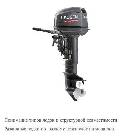
Понимание типов лодок и структурной совместимости
Различные лодки по-разному реагируют на мощность