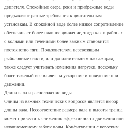
двигателя. Спокойные озера, реки и прибрежные воды
предъявляют разные требования к двигательным
установкам. В спокойной воде более низкое сопротивление
обеспечивает более плавное движение, тогда как в районах
с волнами или течениями более важным становится
постоянство тяги. Пользователям, перевозящим
рыболовные снасти, или дополнительным пассажирам,
также следует учитывать изменения нагрузки, поскольку
более тяжелый вес влияет на ускорение и поведение при
движении.
Длина вала и расположение воды
Одним из важных технических вопросов является выбор
длины вала. Несоответствие размера вала и высоты транца
может привести к снижению эффективности движения или
неравномерному забору воды. Конфигурации с коротким