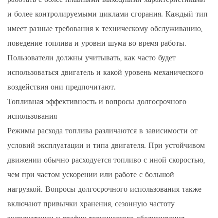
и более контролируемыми циклами сгорания. Каждый тип
имеет разные требования к техническому обслуживанию,
поведение топлива и уровни шума во время работы.
Пользователи должны учитывать, как часто будет
использоваться двигатель и какой уровень механического
воздействия они предпочитают.
Топливная эффективность и вопросы долгосрочного
использования
Режимы расхода топлива различаются в зависимости от
условий эксплуатации и типа двигателя. При устойчивом
движении обычно расходуется топливо с иной скоростью,
чем при частом ускорении или работе с большой
нагрузкой. Вопросы долгосрочного использования также
включают привычки хранения, сезонную частоту