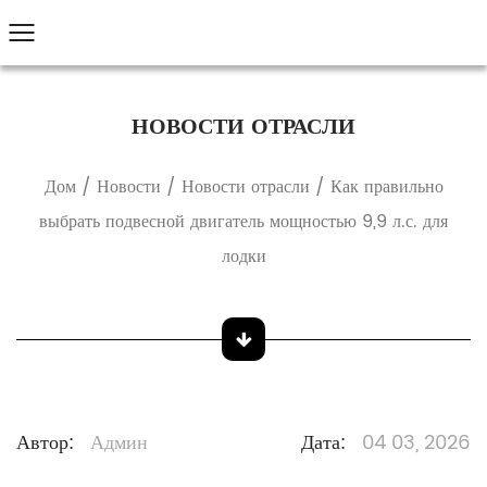
НОВОСТИ ОТРАСЛИ
Дом
/
Новости
/
Новости отрасли
/
Как правильно
выбрать подвесной двигатель мощностью 9,9 л.с. для
лодки
Автор:
Админ
Дата:
04 03, 2026