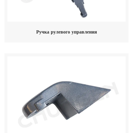
Ручка рулевого управления