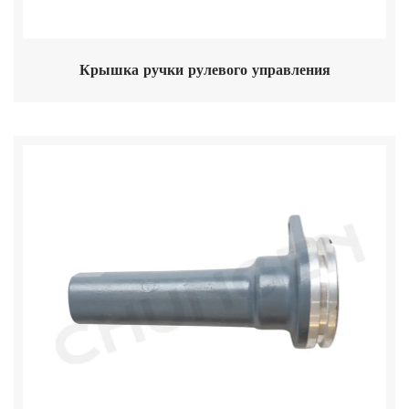
Крышка ручки рулевого управления