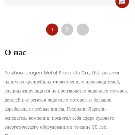
1
2
›
О нас
Taizhou Laogen Metal Products Co., Ltd. является
одним из крупнейших отечественных производителей,
специализирующихся на производство лодочных моторов,
деталей и агрегатов лодочных моторов, и большие
корабельные гребные винты. Господин Ларгейн,
основатель компании, посвятил себя сфере судового
энергетического оборудования в течение 30 лет.