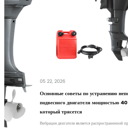
05 22, 2026
Основные советы по устранению неполадок
подвесного двигателя мощностью 40 л.с.,
который трясется
Вибрация двигателя является распространенной проблемой среди