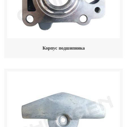
Корпус подшипника