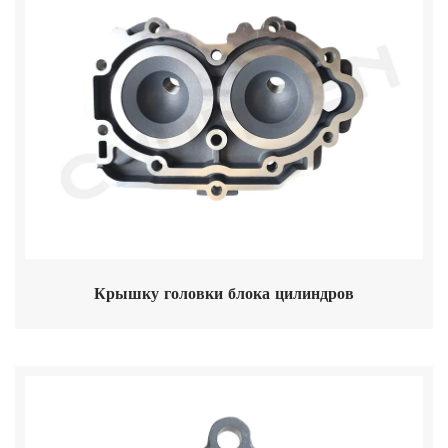
Крышку головки блока цилиндров