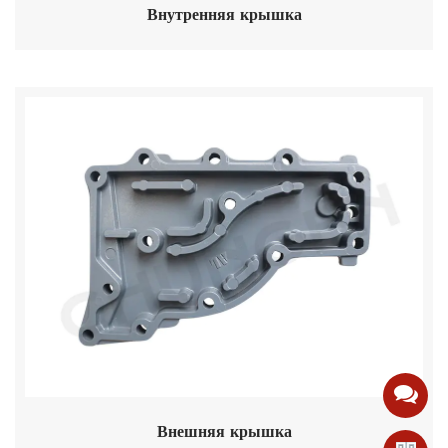
Внутренняя крышка
Внешняя крышка