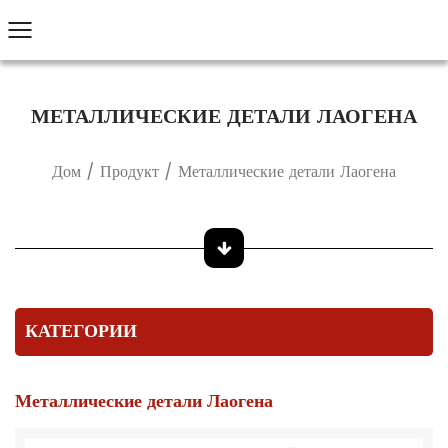
МЕТАЛЛИЧЕСКИЕ ДЕТАЛИ ЛАОГЕНА
Дом
/
Продукт
/
Металлические детали Лаогена
КАТЕГОРИИ
Металлические детали Лаогена