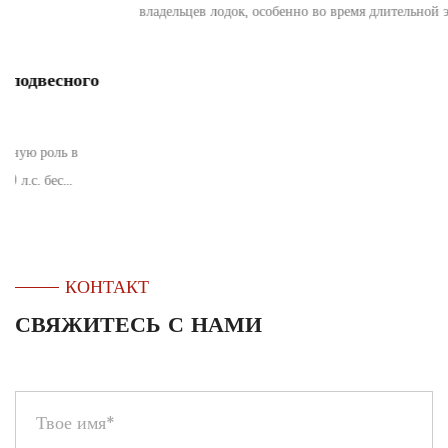
владельцев лодок, особенно во время длительной эксплуата...
КОНТАКТ
СВЯЖИТЕСЬ С НАМИ