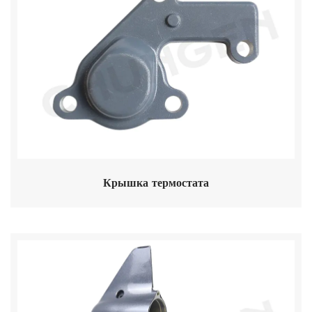
Крышка термостата