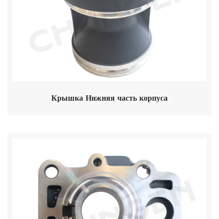
Крышка Нижняя часть корпуса