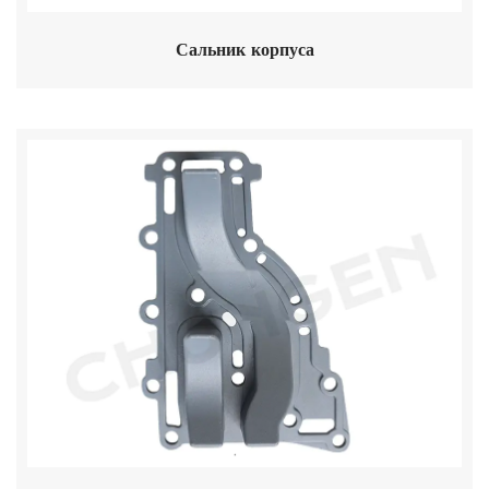
Сальник корпуса