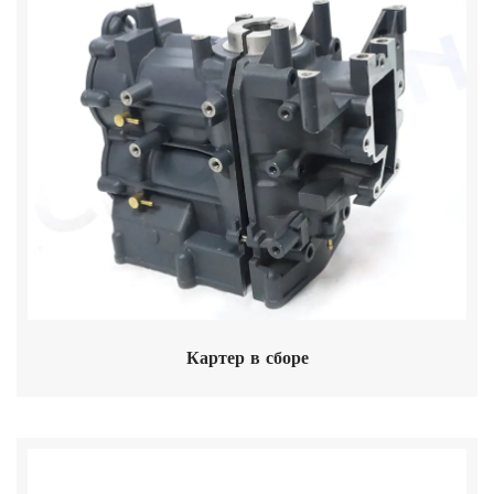
Картер в сборе