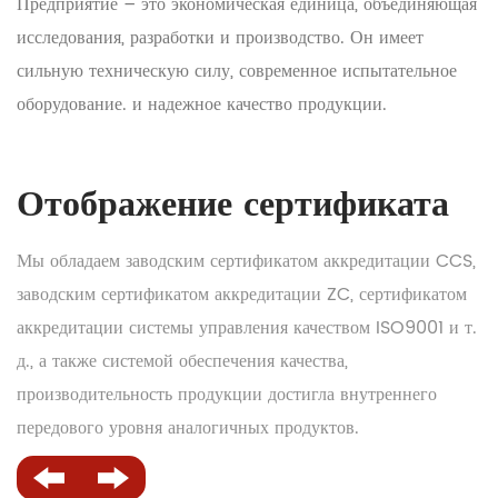
Предприятие – это экономическая единица, объединяющая
исследования, разработки и производство. Он имеет
сильную техническую силу, современное испытательное
оборудование. и надежное качество продукции.
Отображение сертификата
Мы обладаем заводским сертификатом аккредитации CCS,
заводским сертификатом аккредитации ZC, сертификатом
аккредитации системы управления качеством ISO9001 и т.
д., а также системой обеспечения качества,
производительность продукции достигла внутреннего
передового уровня аналогичных продуктов.