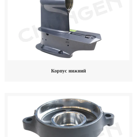
Корпус нижний