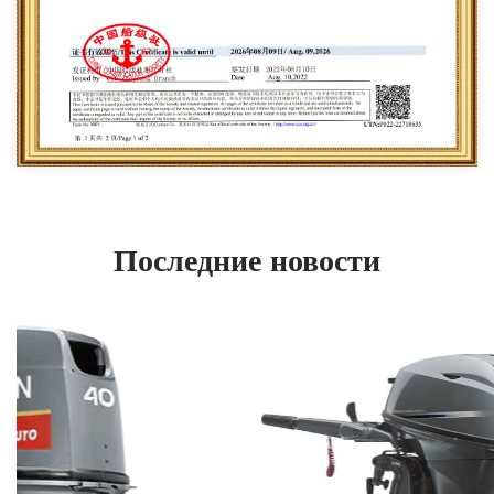
Последние новости