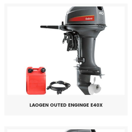
LAOGEN OUTED ENGINGE E40X