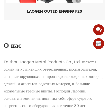
LAOGEN OUTED ENGING F20
О нас
Taizhou Laogen Metal Products Co., Ltd. является
одним из крупнейших отечественных производителей,
специализирующихся на производство лодочных моторов,
деталей и агрегатов лодочных моторов, и большие
корабельные гребные винты. Господин Ларгейн,
основатель компании, посвятил себя сфере судового
энергетического оборудования в течение 30 лет.