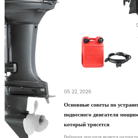
05 22, 2026
Основные советы по устранению неполадок
подвесного двигателя мощностью 40 л.с.,
который трясется
Вибрация двигателя является распространенной проблемой среди