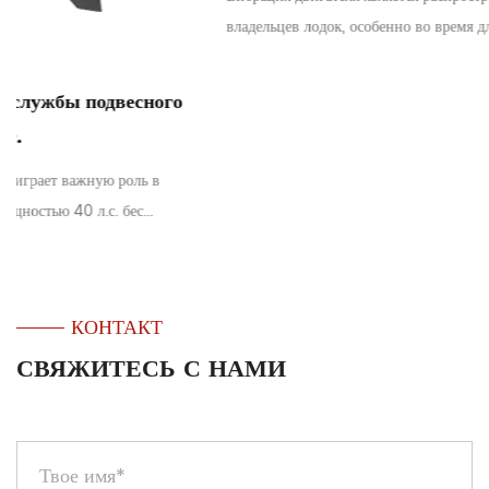
владельцев лодок, особенно во время длительной эксплуата...
КОНТАКТ
СВЯЖИТЕСЬ С НАМИ