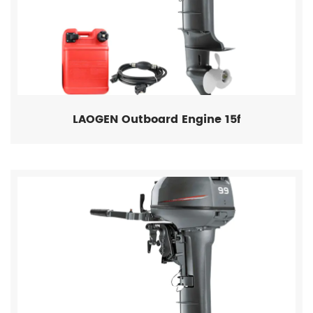
LAOGEN Outboard Engine 15f