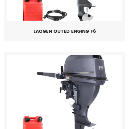
LAOGEN OUTED ENGING F6