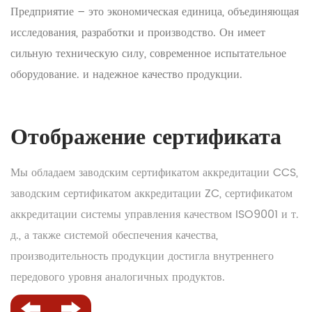
Предприятие – это экономическая единица, объединяющая
исследования, разработки и производство. Он имеет
сильную техническую силу, современное испытательное
оборудование. и надежное качество продукции.
Отображение сертификата
Мы обладаем заводским сертификатом аккредитации CCS,
заводским сертификатом аккредитации ZC, сертификатом
аккредитации системы управления качеством ISO9001 и т.
д., а также системой обеспечения качества,
производительность продукции достигла внутреннего
передового уровня аналогичных продуктов.