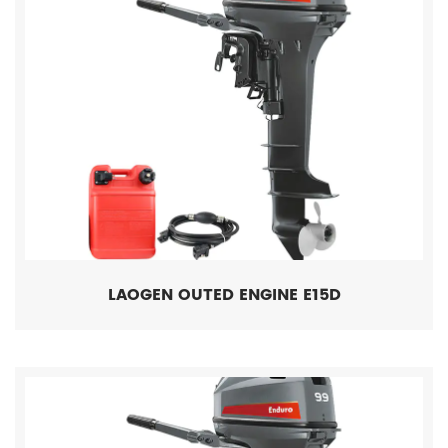
LAOGEN OUTED ENGINE E15D