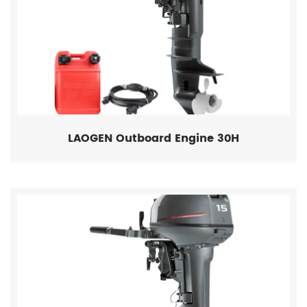
LAOGEN Outboard Engine 30H