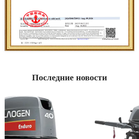
Последние новости