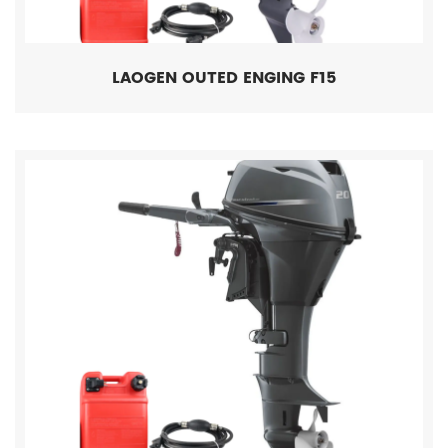
LAOGEN OUTED ENGING F15