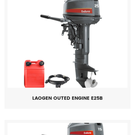
LAOGEN OUTED ENGINE E25B