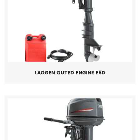
LAOGEN OUTED ENGINE E8D