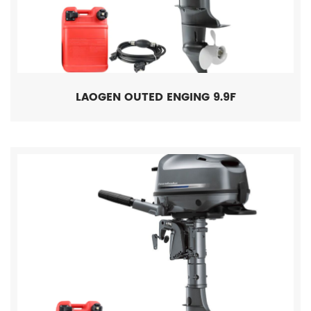
LAOGEN OUTED ENGING 9.9F