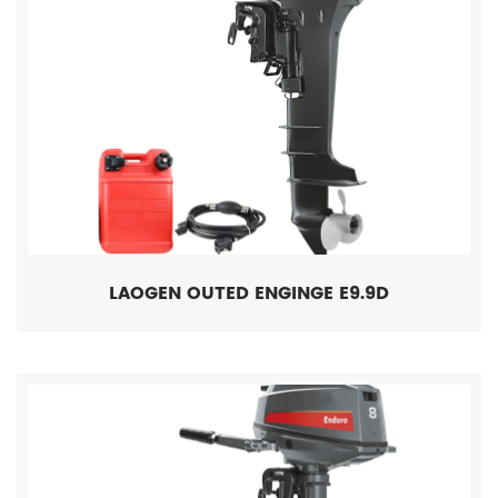
LAOGEN OUTED ENGINGE E9.9D