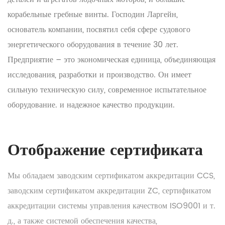
корабельные гребные винты. Господин Ларгейн,
основатель компании, посвятил себя сфере судового
энергетического оборудования в течение 30 лет.
Предприятие – это экономическая единица, объединяющая
исследования, разработки и производство. Он имеет
сильную техническую силу, современное испытательное
оборудование. и надежное качество продукции.
Отображение сертификата
Мы обладаем заводским сертификатом аккредитации CCS,
заводским сертификатом аккредитации ZC, сертификатом
аккредитации системы управления качеством ISO9001 и т.
д., а также системой обеспечения качества,