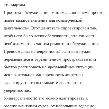
стандартам.
Простота обслуживания: минимальное время простоя
имеет важное значение для коммерческой
деятельности. Этот двигатель спроектирован так,
чтобы его было легко обслуживать, что снижает
необходимость в частом ремонте и обслуживании.
Превосходная маневренность: если вам нужно
перемещаться в ограниченном пространстве или
быстро реагировать на чрезвычайные ситуации,
исключительная маневренность двигателя
гарантирует, что вы сможете делать это с
уверенностью.
Универсальность: его можно адаптировать к
различным типам судов, от небольших лодок до