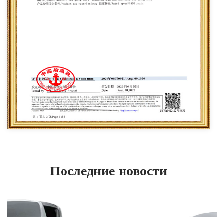
Последние новости