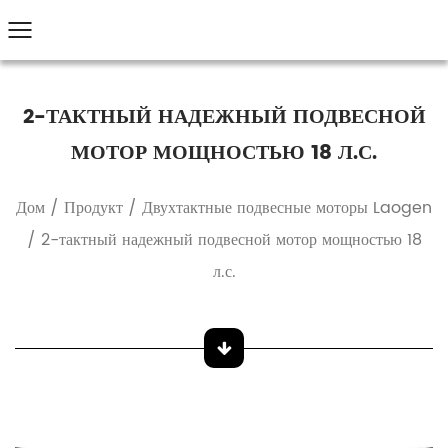
2-ТАКТНЫЙ НАДЕЖНЫЙ ПОДВЕСНОЙ
МОТОР МОЩНОСТЬЮ 18 Л.С.
Дом
/
Продукт
/
Двухтактные подвесные моторы Laogen
/
2-тактный надежный подвесной мотор мощностью 18
л.с.