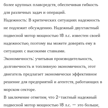
более крупных плавсредств, обеспечивая гибкость
для различных задач и операций.
Надежность: В критических ситуациях надежность
не подлежит обсуждению. Надежный двухтактный
подвесной мотор мощностью 18 л.с. известен своей
надежностью, поэтому вы можете доверять ему в
ситуациях с высокими ставками.
Экономичность: учитывая производительность,
долговечность и топливную экономичность, этот
двигатель предлагает экономически эффективное
решение для предприятий и агентств, работающих в
морском секторе.
В заключение отметим, что 2-тактный надежный
подвесной мотор мощностью 18 л.с. — это больше,