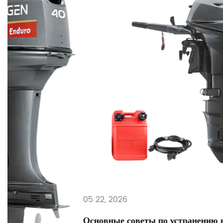
05 22, 2026
Основные советы по устранению неполадок