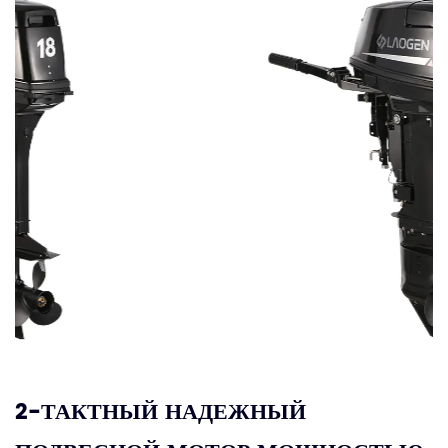
2-ТАКТНЫЙ НАДЕЖНЫЙ