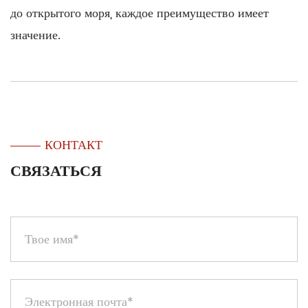
до открытого моря, каждое преимущество имеет
значение.
КОНТАКТ
СВЯЗАТЬСЯ