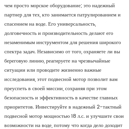
чем просто морское оборудование; это надежный
партнер для тех, кто занимается патрулированием и
спасением на воде. Его универсальность,
долговечность и производительность делают его
незаменимым инструментом для решения широкого
спектра задач. Независимо от того, охраняете ли вы
береговую линию, реагируете на чрезвычайные
ситуации или проводите жизненно важные
исследования, этот подвесной мотор позволит вам
преуспеть в своей миссии, сохраняя при этом
безопасность и эффективность в качестве главных
приоритетов. Инвестируйте в надежный 2-тактный
подвесной мотор мощностью 18 л.с. и улучшите свои
возможности на воде, потому что когда дело доходит