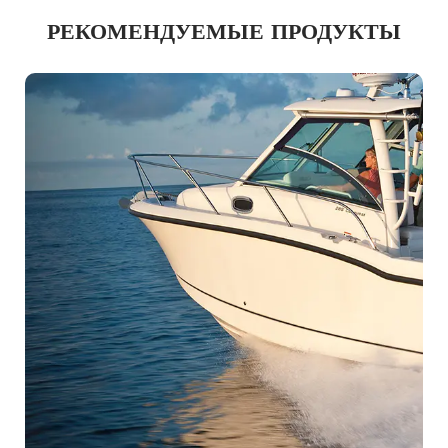
РЕКОМЕНДУЕМЫЕ ПРОДУКТЫ