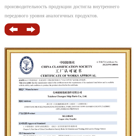
производительность продукции достигла внутреннего
передового уровня аналогичных продуктов.