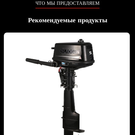
ЧТО МЫ ПРЕДОСТАВЛЯЕМ
Рекомендуемые продукты