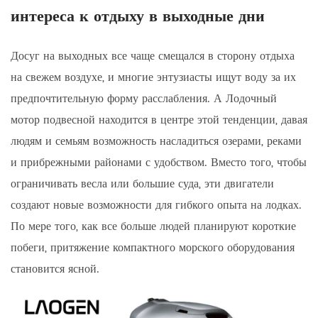
интереса к отдыху в выходные дни
Досуг на выходных все чаще смещался в сторону отдыха
на свежем воздухе, и многие энтузиасты ищут воду за их
предпочтительную форму расслабления. А
Лодочный
мотор подвесной
находится в центре этой тенденции, давая
людям и семьям возможность насладиться озерами, реками
и прибрежными районами с удобством. Вместо того, чтобы
ограничивать весла или большие суда, эти двигатели
создают новые возможности для гибкого опыта на лодках.
По мере того, как все больше людей планируют короткие
побеги, притяжение компактного морского оборудования
становится ясной.