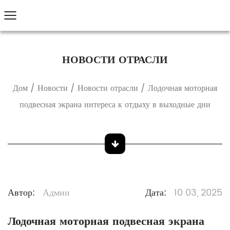
НОВОСТИ ОТРАСЛИ
Дом
/
Новости
/
Новости отрасли
/
Лодочная моторная
подвесная экрана интереса к отдыху в выходные дни
Автор:
Админ
Дата:
10 03, 2025
Лодочная моторная подвесная экрана