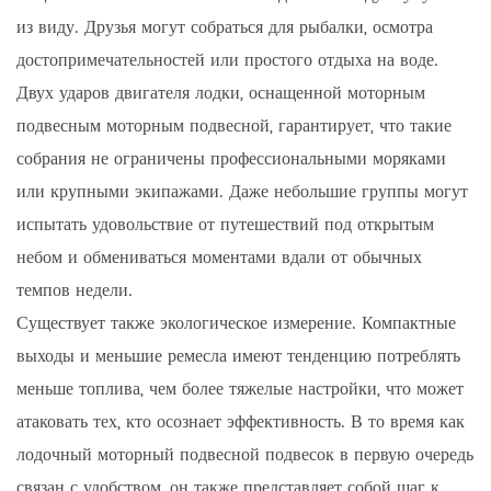
из виду. Друзья могут собраться для рыбалки, осмотра
достопримечательностей или простого отдыха на воде.
Двух ударов двигателя лодки, оснащенной моторным
подвесным моторным подвесной, гарантирует, что такие
собрания не ограничены профессиональными моряками
или крупными экипажами. Даже небольшие группы могут
испытать удовольствие от путешествий под открытым
небом и обмениваться моментами вдали от обычных
темпов недели.
Существует также экологическое измерение. Компактные
выходы и меньшие ремесла имеют тенденцию потреблять
меньше топлива, чем более тяжелые настройки, что может
атаковать тех, кто осознает эффективность. В то время как
лодочный моторный подвесной подвесок в первую очередь
связан с удобством, он также представляет собой шаг к