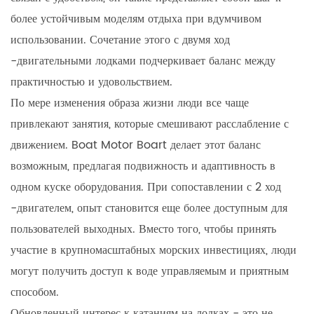
более устойчивым моделям отдыха при вдумчивом
использовании. Сочетание этого с двумя ход
-двигательными лодками подчеркивает баланс между
практичностью и удовольствием.
По мере изменения образа жизни люди все чаще
привлекают занятия, которые смешивают расслабление с
движением. Boat Motor Boart делает этот баланс
возможным, предлагая подвижность и адаптивность в
одном куске оборудования. При сопоставлении с 2 ход
-двигателем, опыт становится еще более доступным для
пользователей выходных. Вместо того, чтобы принять
участие в крупномасштабных морских инвестициях, люди
могут получить доступ к воде управляемым и приятным
способом.
Обновленный интерес к катаниям на лодках - это не