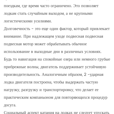
поездкам, где время часто ограничено. Это позволяет
лодкам стать случайным выходом, а не крупными
логистическими усилиями.
Долговечность - это еще один фактор, который привлекает
внимание. При надлежащем уходе подвесная подвесная
подвесная мотор может обрабатывать обычное
использование в выходные дни в различных условиях.
Будь то навигация на спокойные озера или немного грубые
прибрежные волны, двигатель поддерживает устойчивую
производительность. Аналогичным образом, 2 -ударная
лодка двигателя построена, чтобы выдержать частую
нагрузку, разгрузку и транспортировку, что делает ее
практическим компаньоном для повторяющихся процедур
досуга.
Социальный аспект катания на лодках не следует упускать