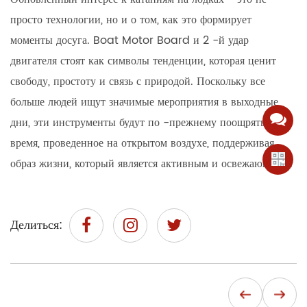
просто технологии, но и о том, как это формирует
моменты досуга. Boat Motor Board и 2 -й удар
двигателя стоят как символы тенденции, которая ценит
свободу, простоту и связь с природой. Поскольку все
больше людей ищут значимые мероприятия в выходные
дни, эти инструменты будут по -прежнему поощрять
время, проведенное на открытом воздухе, поддерживая
образ жизни, который является активным и освежающим. .
Делиться: