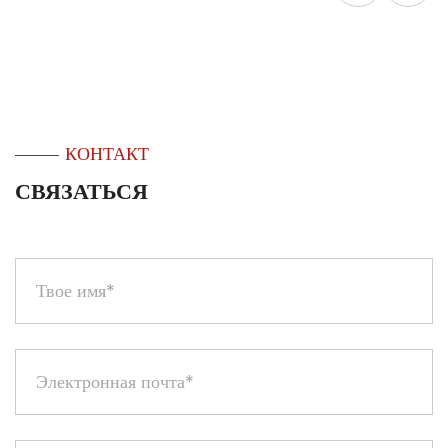
КОНТАКТ
СВЯЗАТЬСЯ