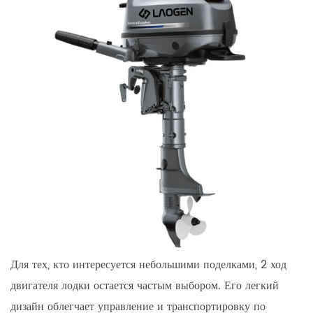
Для тех, кто интересуется небольшими поделками,
2 ход
двигателя лодки
остается частым выбором. Его легкий
дизайн облегчает управление и транспортировку по