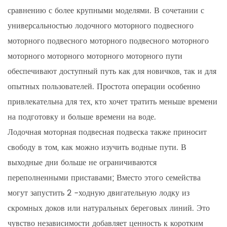
сравнению с более крупными моделями. В сочетании с
универсальностью лодочного моторного подвесного
моторного подвесного моторного подвесного моторного
моторного моторного моторного моторного пути
обеспечивают доступный путь как для новичков, так и для
опытных пользователей. Простота операции особенно
привлекательна для тех, кто хочет тратить меньше времени
на подготовку и больше времени на воде.
Лодочная моторная подвесная подвеска также приносит
свободу в том, как можно изучить водные пути. В
выходные дни больше не ограничиваются
переполненными приставами; Вместо этого семейства
могут запустить 2 -ходную двигательную лодку из
скромных доков или натуральных береговых линий. Это
чувство независимости добавляет ценность к коротким