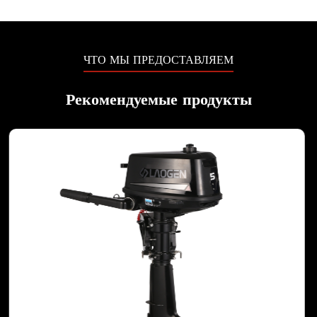
ЧТО МЫ ПРЕДОСТАВЛЯЕМ
Рекомендуемые продукты