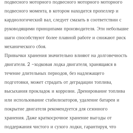
подвесного моторного подвесного моторного моторного
подвесного момента, в котором находится пропеллер и
кардиологический вал, следует смазать в соответствии с
руководящими принципами производителя. Эти небольшие
шаги способствуют более плавной работе и снижают риск
механического сбоя.
Привычки хранения значительно влияют на долговечность
двигателя. 2 -ходковая лодка двигателя, хранящаяся в
течение длительных периодов, без надлежащего
подготовки, может страдать от деградации топлива,
высыхания прокладок и коррозии. Дренирование топлива
или использование стабилизаторов, удаление батареи и
покрытие двигателя рекомендуется для сезонного
хранения. Даже краткосрочное хранение выгоды от
поддержания чистого и сухого лодки, гарантируя, что