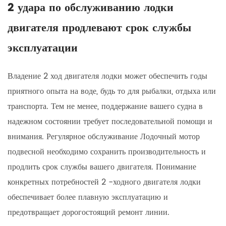
2 удара по обслуживанию лодки
двигателя продлевают срок службы
эксплуатации
Владение
2 ход двигателя лодки
может обеспечить годы
приятного опыта на воде, будь то для рыбалки, отдыха или
транспорта. Тем не менее, поддержание вашего судна в
надежном состоянии требует последовательной помощи и
внимания. Регулярное обслуживание
Лодочный мотор
подвесной
необходимо сохранить производительность и
продлить срок службы вашего двигателя. Понимание
конкретных потребностей 2 -ходного двигателя лодки
обеспечивает более плавную эксплуатацию и
предотвращает дорогостоящий ремонт линии.