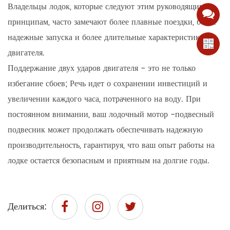
Владельцы лодок, которые следуют этим руководящим
принципам, часто замечают более плавные поездки, более
надежные запуска и более длительные характеристики
двигателя.
Поддержание двух ударов двигателя - это не только
избегание сбоев; Речь идет о сохранении инвестиций и
увеличении каждого часа, потраченного на воду. При
постоянном внимании, ваш лодочный мотор -подвесный
подвесник может продолжать обеспечивать надежную
производительность, гарантируя, что ваш опыт работы на
лодке остается безопасным и приятным на долгие годы.
Делиться: