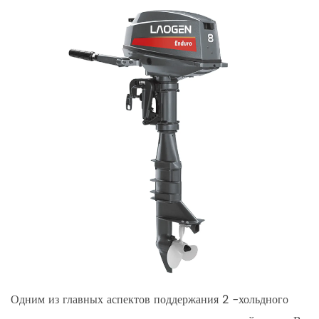
Одним из главных аспектов поддержания 2 -хольдного