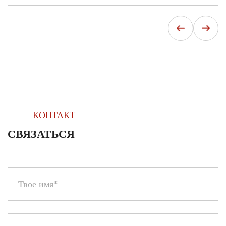
КОНТАКТ
СВЯЗАТЬСЯ