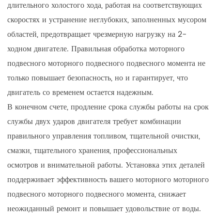
длительного холостого хода, работая на соответствующих
скоростях и устранение неглубоких, заполненных мусором
областей, предотвращает чрезмерную нагрузку на 2-
ходном двигателе. Правильная обработка моторного
подвесного моторного подвесного подвесного момента не
только повышает безопасность, но и гарантирует, что
двигатель со временем остается надежным.
В конечном счете, продление срока службы работы на срок
службы двух ударов двигателя требует комбинации
правильного управления топливом, тщательной очистки,
смазки, тщательного хранения, профессиональных
осмотров и внимательной работы. Установка этих деталей
поддерживает эффективность вашего моторного моторного
подвесного моторного подвесного момента, снижает
неожиданный ремонт и повышает удовольствие от воды.