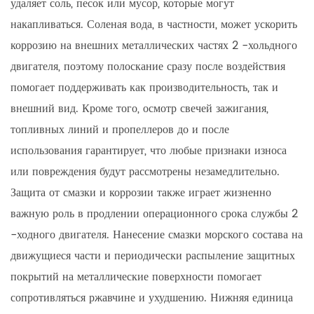
удаляет соль, песок или мусор, которые могут
накапливаться. Соленая вода, в частности, может ускорить
коррозию на внешних металлических частях 2 -хольдного
двигателя, поэтому полоскание сразу после воздействия
помогает поддерживать как производительность, так и
внешний вид. Кроме того, осмотр свечей зажигания,
топливных линий и пропеллеров до и после
использования гарантирует, что любые признаки износа
или повреждения будут рассмотрены незамедлительно.
Защита от смазки и коррозии также играет жизненно
важную роль в продлении операционного срока службы 2
-ходного двигателя. Нанесение смазки морского состава на
движущиеся части и периодически распыление защитных
покрытий на металлические поверхности помогает
сопротивляться ржавчине и ухудшению. Нижняя единица