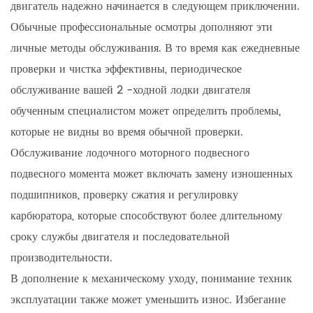
двигатель надежно начинается в следующем приключении.
Обычные профессиональные осмотры дополняют эти
личные методы обслуживания. В то время как ежедневные
проверки и чистка эффективны, периодическое
обслуживание вашей 2 -ходной лодки двигателя
обученным специалистом может определить проблемы,
которые не видны во время обычной проверки.
Обслуживание лодочного моторного подвесного
подвесного момента может включать замену изношенных
подшипников, проверку сжатия и регулировку
карбюратора, которые способствуют более длительному
сроку службы двигателя и последовательной
производительности.
В дополнение к механическому уходу, понимание техник
эксплуатации также может уменьшить износ. Избегание