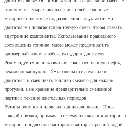
двигателя является контроль топлива и масляной смеси. В
отличие от четырехтактных двигателей, лодочные
моторные подвесные подразделения с двухтактными
двигателями полагаются на точную смесь, чтобы смазать
внутренние компоненты. Использование правильного
соотношения топлива-масло может предотвратить
чрезмерный износ и избежать судорог двигателя.
Рекомендуется использовать высококачественную нефть,
рекомендованную для 2-табальных систем лодки
двигателя, и смешивать топливо свежего для каждой
прогулки, а не хранение предварительно смешанной
партии в течение длительных периодов.
Рутины очистки и проверки одинаково важны. После
каждой поездки, промывая систему охлаждения моторного
моторного подвесного моторного мотор с пресной водой,